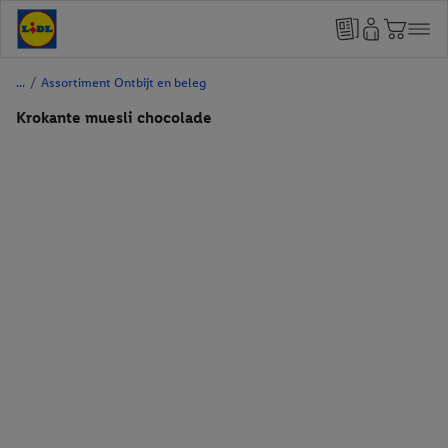
/
Assortiment Ontbijt en beleg
Krokante muesli chocolade