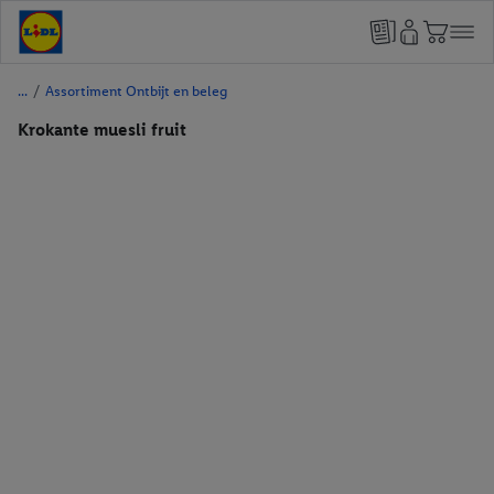
/
Assortiment Ontbijt en beleg
Krokante muesli fruit