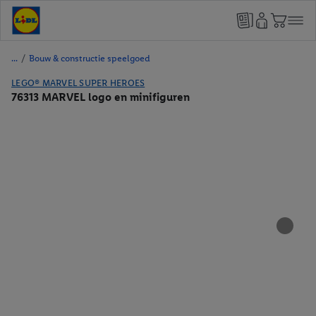
/
Bouw & constructie speelgoed
LEGO® MARVEL SUPER HEROES
76313 MARVEL logo en minifiguren