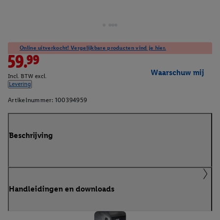
Online uitverkocht! Vergelijkbare producten vind je hier.
59.99
Waarschuw mij
Incl. BTW excl.
Levering
Artikelnummer:
100394959
Beschrijving
Handleidingen en downloads