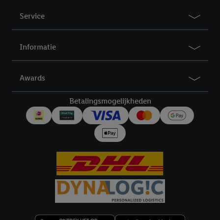
Service
Informatie
Awards
Betalingsmogelijkheden