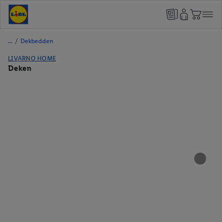
/
Dekbedden
LIVARNO HOME
Deken