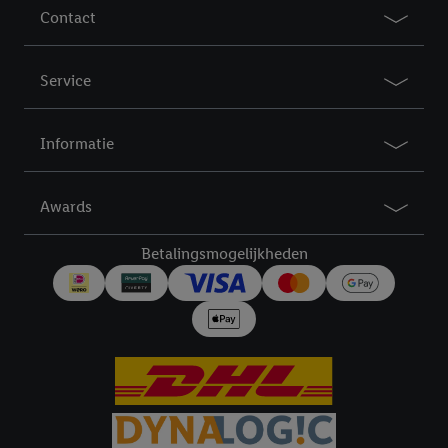
Contact
Service
Informatie
Awards
Betalingsmogelijkheden