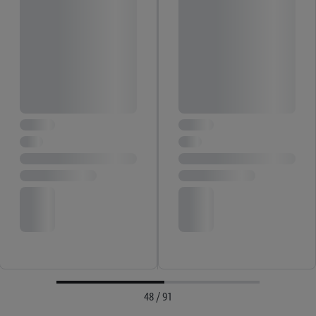
48 / 91