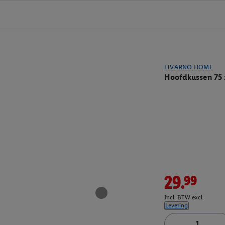
LIVARNO HOME
Hoofdkussen 75 
29.99
Incl. BTW excl.
Levering