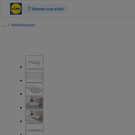
/
Hoofdkussens