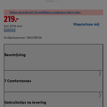
Online uitverkocht! Vergelijkbare producten vind je hier.
219.-
Waarschuw mij
Incl. BTW excl.
Levering
Artikelnummer:
100378134
Beschrijving
7 Comfortzones
Gebruikstips na levering