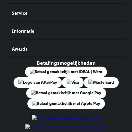
Service
Informatie
Awards
Betalingsmogelijkheden