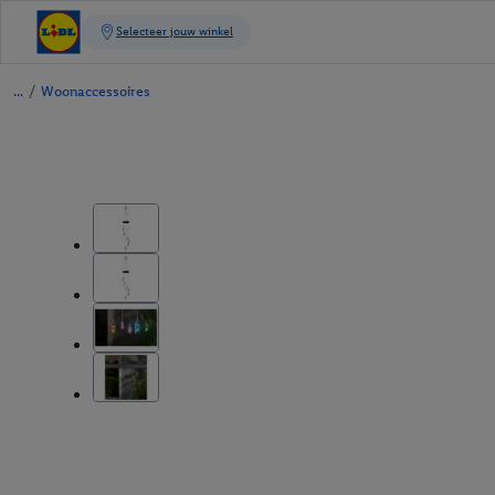
/
Woonaccessoires