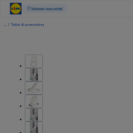
/
Toilet & accessoires