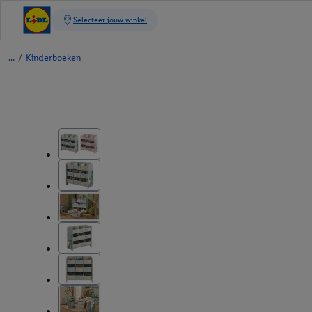
/
Kinderboeken