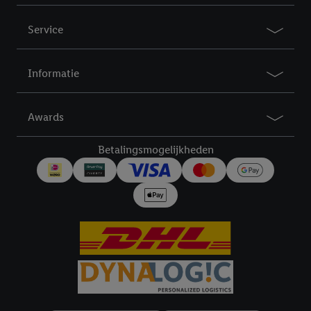
Service
Informatie
Awards
Betalingsmogelijkheden