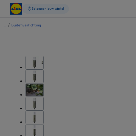
/
Buitenverlichting