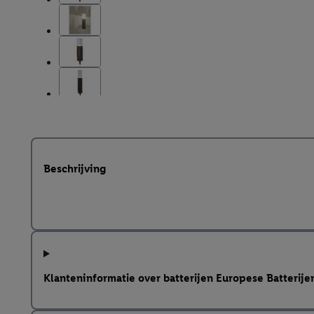
Beschrijving
Klanteninformatie over batterijen Europese Batterij