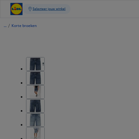
/
Korte broeken