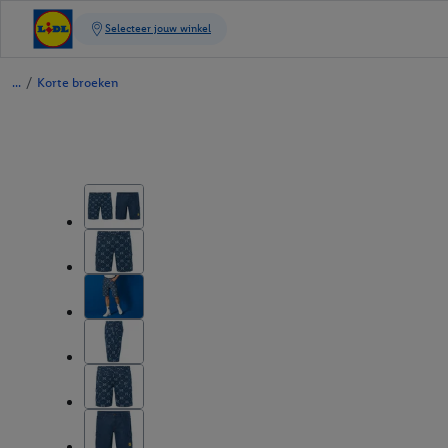
/
Korte broeken