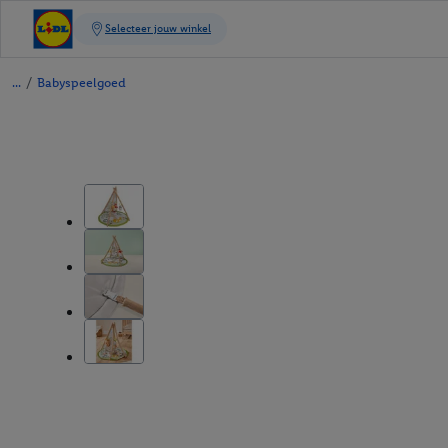
/
Babyspeelgoed