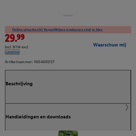
Online uitverkocht! Vergelijkbare producten vind je hier.
29.99
Waarschuw mij
Incl. BTW excl.
Levering
Artikelnummer:
100400057
Beschrijving
Handleidingen en downloads