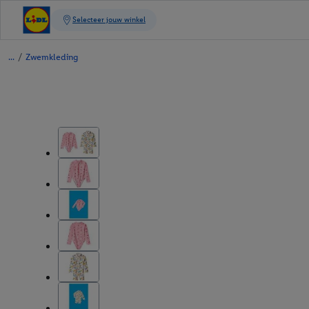
/
Zwemkleding