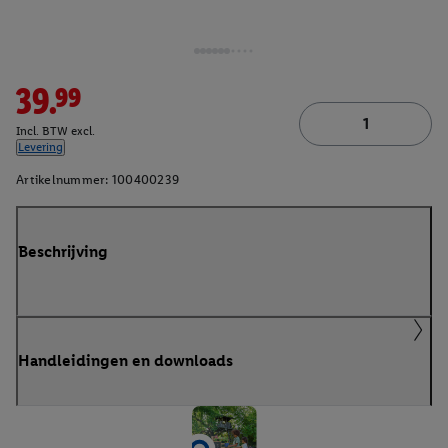
39.99
Incl. BTW excl.
Levering
Artikelnummer:
100400239
Beschrijving
Handleidingen en downloads