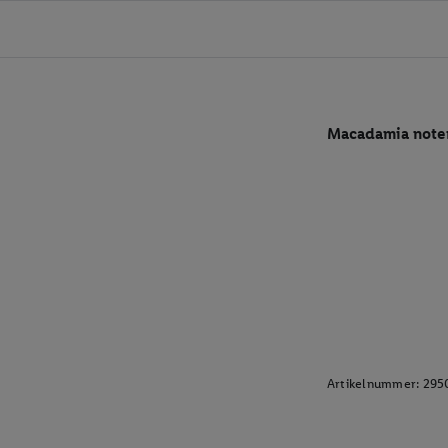
Macadamia note
Artikelnummer:
295