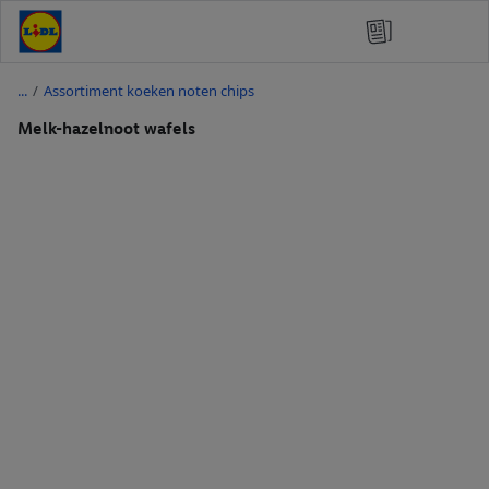
/
Assortiment koeken noten chips
Melk-hazelnoot wafels