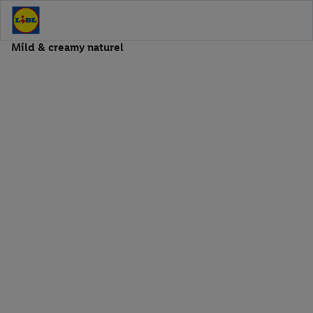
Mild & creamy naturel