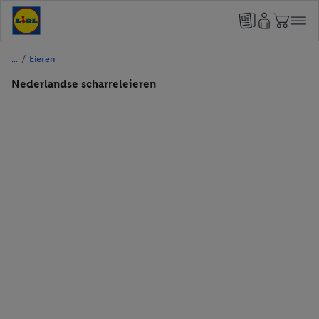
/
Eieren
Nederlandse scharreleieren