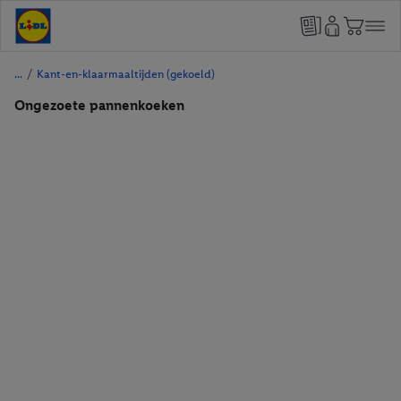
/
Kant-en-klaarmaaltijden (gekoeld)
Ongezoete pannenkoeken