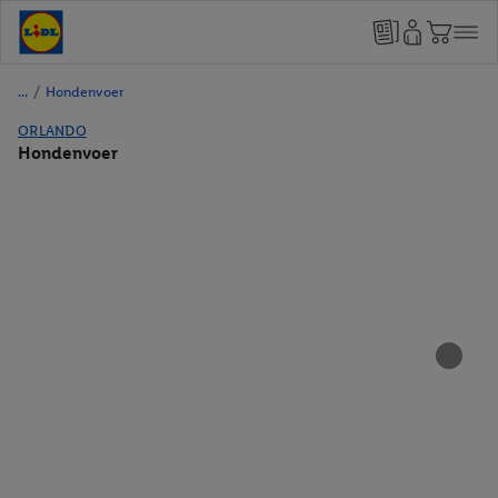
/
Hondenvoer
ORLANDO
Hondenvoer