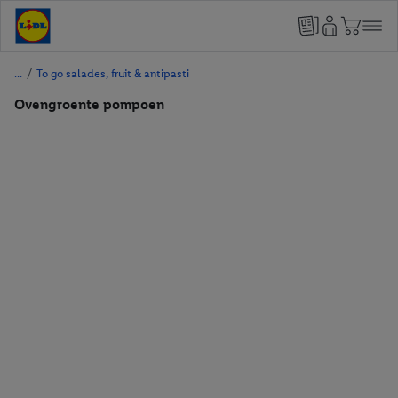
/
To go salades, fruit & antipasti
Ovengroente pompoen