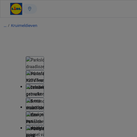
/
Kruimeldieven