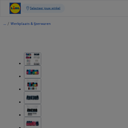
/
Werkplaats & ijzerwaren