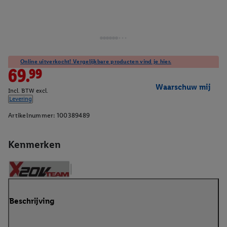
Online uitverkocht! Vergelijkbare producten vind je hier.
69.99
Waarschuw mij
Incl. BTW excl.
Levering
Artikelnummer:
100389489
Kenmerken
Beschrijving