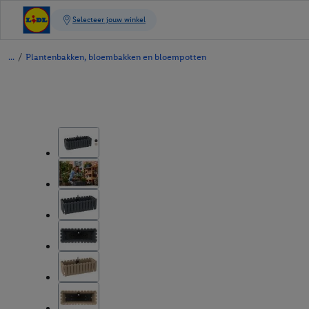
/
Plantenbakken, bloembakken en bloempotten