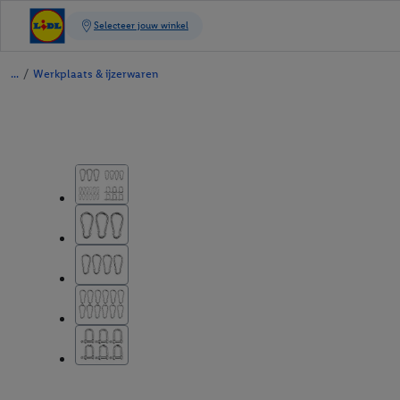
/
Werkplaats & ijzerwaren