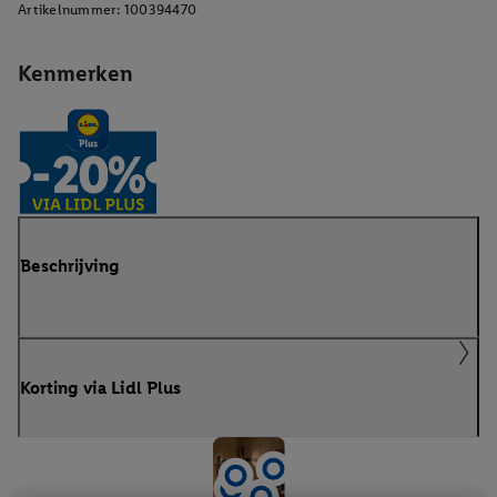
Artikelnummer:
100394470
Kenmerken
Beschrijving
Korting via Lidl Plus