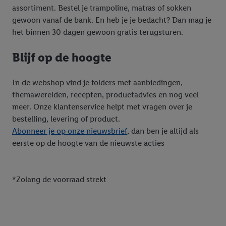
assortiment. Bestel je trampoline, matras of sokken
gewoon vanaf de bank. En heb je je bedacht? Dan mag je
het binnen 30 dagen gewoon gratis terugsturen.
Blijf op de hoogte
In de webshop vind je folders met aanbiedingen,
themawerelden, recepten, productadvies en nog veel
meer. Onze klantenservice helpt met vragen over je
bestelling, levering of product.
Abonneer je op onze nieuwsbrief
, dan ben je altijd als
eerste op de hoogte van de nieuwste acties
*Zolang de voorraad strekt