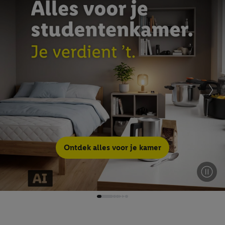
Ontdek alles voor je kamer