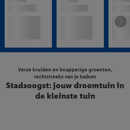
Verse kruiden en knapperige groenten,
rechtstreeks van je balkon
Stadsoogst: jouw droomtuin in
de kleinste tuin