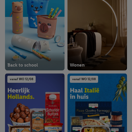
Back to school
Wonen
vanaf WO 12/08
vanaf WO 12/08