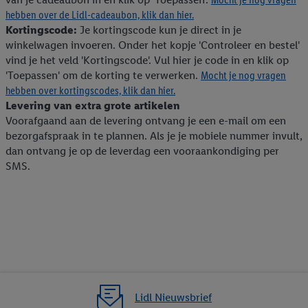
hebben over de Lidl-cadeaubon, klik dan hier.
Kortingscode:
Je kortingscode kun je direct in je
winkelwagen invoeren. Onder het kopje 'Controleer en bestel'
vind je het veld 'Kortingscode'. Vul hier je code in en klik op
'Toepassen' om de korting te verwerken.
Mocht je nog vragen
hebben over kortingscodes, klik dan hier.
Levering van extra grote artikelen
Voorafgaand aan de levering ontvang je een e-mail om een
bezorgafspraak in te plannen. Als je je mobiele nummer invult,
dan ontvang je op de leverdag een vooraankondiging per
SMS.
Lidl Nieuwsbrief