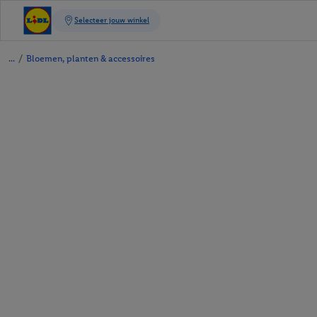
/
Bloemen, planten & accessoires