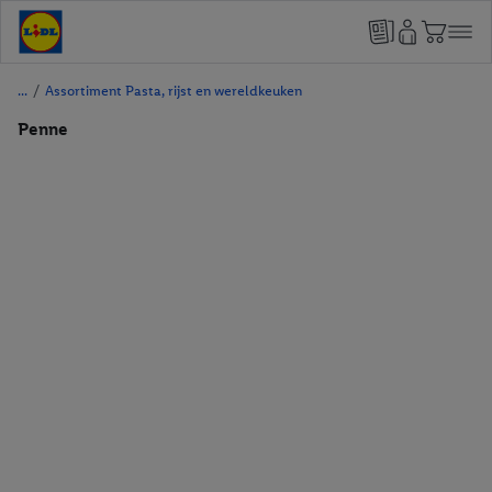
/
Assortiment Pasta, rijst en wereldkeuken
Penne