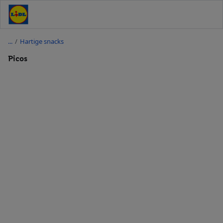
/
Hartige snacks
Picos