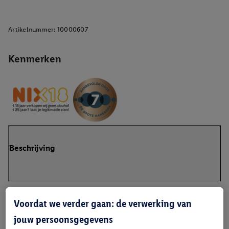
Artikelnummer:
10000607
Kenmerken
Beschrijving
Voordat we verder gaan: de verwerking van
jouw persoonsgegevens