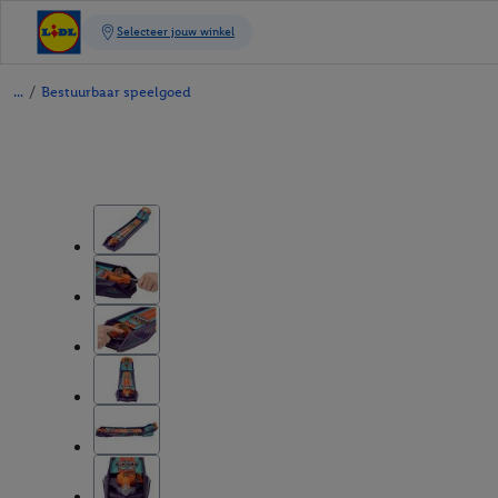
/
Bestuurbaar speelgoed