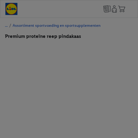
/
Assortiment sportvoeding en sportsupplementen
Premium proteïne reep pindakaas