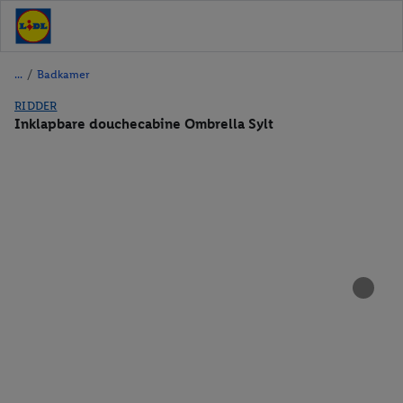
/
Badkamer
RIDDER
Inklapbare douchecabine Ombrella Sylt