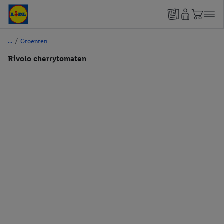
/
Groenten
Rivolo cherrytomaten