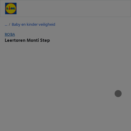
/
Baby en kinder veiligheid
ROBA
Leertoren Monti Step