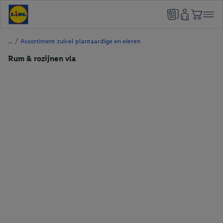
/
Assortiment zuivel plantaardige en eieren
Rum & rozijnen vla