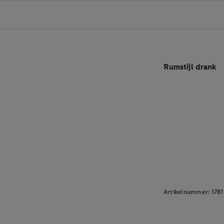
Rumstijl drank
Artikelnummer:
1781