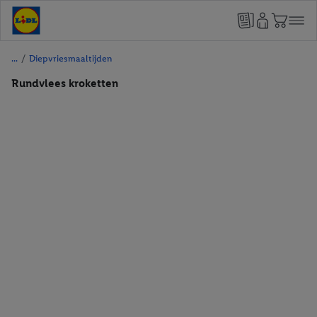
/
Diepvriesmaaltijden
Rundvlees kroketten