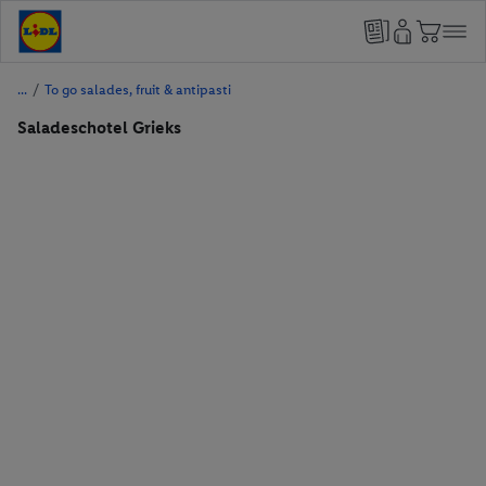
/
To go salades, fruit & antipasti
Saladeschotel Grieks