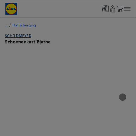
/
Hal & berging
SCHILDMEYER
Schoenenkast Bjarne