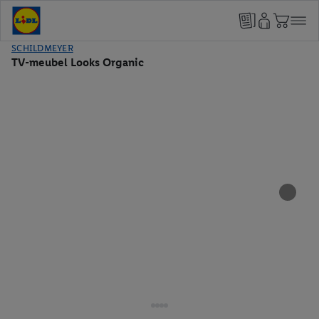
SCHILDMEYER
TV-meubel Looks Organic